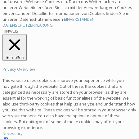
auf unserer Webseite Cookies ein. Durch das Weitersurfen auf
unserer Webseite erklären Sie sich mit der Verwendung von Cookies
einverstanden. Detaillierte Informationen von Cookies finden Sie in
unseren Datenschutzhinweisen
EINVERSTANDEN
DATENSCHUTZERKLÄRUNG
HINWEIS
Schließen
Privacy Overview
This website uses cookies to improve your experience while you
navigate through the website. Out of these, the cookies that are
categorized as necessary are stored on your browser as they are
essential for the working of basic functionalities of the website. We
also use third-party cookies that help us analyze and understand how
you use this website. These cookies will be stored in your browser only
with your consent. You also have the option to opt-out of these
cookies. But opting out of some of these cookies may affect your
browsing experience.
Necessary