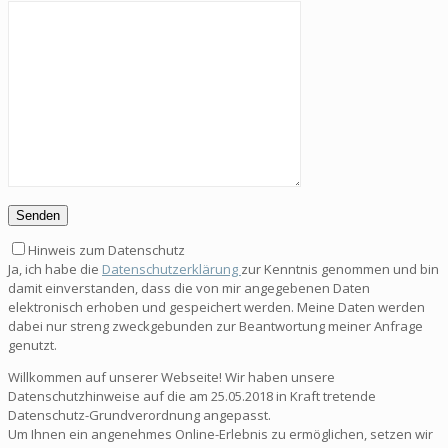
Hinweis zum Datenschutz
Ja, ich habe die
Datenschutzerklärung
zur Kenntnis genommen und bin
damit einverstanden, dass die von mir angegebenen Daten
elektronisch erhoben und gespeichert werden. Meine Daten werden
dabei nur streng zweckgebunden zur Beantwortung meiner Anfrage
genutzt.
Willkommen auf unserer Webseite! Wir haben unsere
Datenschutzhinweise auf die am 25.05.2018 in Kraft tretende
Datenschutz-Grundverordnung angepasst.
Um Ihnen ein angenehmes Online-Erlebnis zu ermöglichen, setzen wir