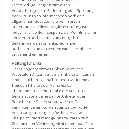
rechtswidrige Tätigkeit hinweisen.
Verpflichtungen zur Entfernung oder Sperrung
der Nutzung von Informationen nach den
allgemeinen Gesetzen bleiben hiervon
unberührt. Eine diesbezügliche Haftung ist
jedoch erst ab dem Zeitpunkt der Kenntnis einer
konkreten Rechtsverletzung möglich. Bei
Bekanntwerden von entsprechenden
Rechtsverletzungen werden wir diese Inhalte
umgehend entfernen.
Haftung für Links
Unser Angebot enthält Links zu externen
Webseiten Dritter, auf deren Inhalte wir keinen
Einfluss haben. Deshalb können wir für diese
fremden Inhalte auch keine Gewähr
übernehmen. Für die Inhalte der verlinkten
Seiten ist stets der jeweilige Anbieter oder
Betreiber der Seiten verantwortlich. Die
verlinkten Seiten wurden zum Zeitpunkt der
Verlinkung auf mögliche Rechtsverstöße
überprüft. Rechtswidrige Inhalte waren zum
Zeitpunkt der Verlinkung nicht erkennbar. Eine
permanente inhaltliche Kontrolle der verlinkten