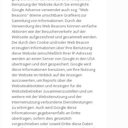
Benutzung der Website durch Sie ermöglicht.
Google Adsense verwendet auch sog. ''Web
Beacons'' (kleine unsichtbare Grafiken) zur
Sammlung von Informationen. Durch die
Verwendung des Web Beacons können einfache
Aktionen wie der Besucherverkehr auf der
Webseite aufgezeichnet und gesammelt werden.
Die durch den Cookie und/oder Web Beacon
erzeugten Informationen über Ihre Benutzung
diese Website (einschließlich Ihrer IP-Adresse)
werden an einen Server von Google in den USA
übertragen und dort gespeichert. Google wird
diese Informationen benutzen, um Ihre Nutzung
der Website im Hinblick auf die Anzeigen
auszuwerten, um Reports über die
Websiteaktivitäten und Anzeigen für die
Websitebetreiber zusammenzustellen und um
weitere mit der Websitenutzung und der
Internetnutzung verbundene Dienstleistungen
zu erbringen. Auch wird Google diese
Informationen gegebenenfalls an Dritte
übertragen, sofern dies gesetzlich
vorgeschrieben oder soweit Dritte diese Daten