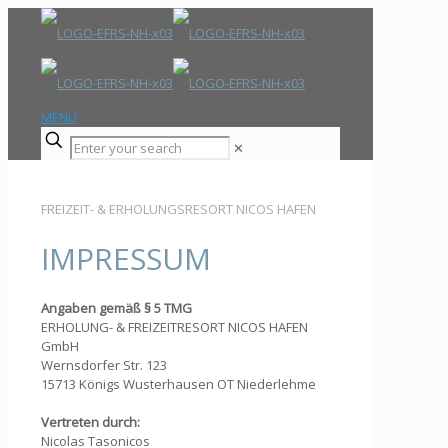
MENÜ
✕
FREIZEIT- & ERHOLUNGSRESORT NICOS HAFEN
IMPRESSUM
Angaben gemäß § 5 TMG
ERHOLUNG- & FREIZEITRESORT NICOS HAFEN
GmbH
Wernsdorfer Str. 123
15713 Königs Wusterhausen OT Niederlehme
Vertreten durch:
Nicolas Tasonicos