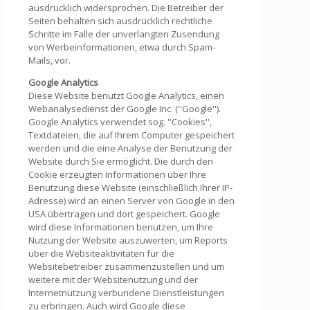
ausdrücklich widersprochen. Die Betreiber der
Seiten behalten sich ausdrücklich rechtliche
Schritte im Falle der unverlangten Zusendung
von Werbeinformationen, etwa durch Spam-
Mails, vor.
Google Analytics
Diese Website benutzt Google Analytics, einen
Webanalysedienst der Google Inc. (''Google'').
Google Analytics verwendet sog. ''Cookies'',
Textdateien, die auf Ihrem Computer gespeichert
werden und die eine Analyse der Benutzung der
Website durch Sie ermöglicht. Die durch den
Cookie erzeugten Informationen über Ihre
Benutzung diese Website (einschließlich Ihrer IP-
Adresse) wird an einen Server von Google in den
USA übertragen und dort gespeichert. Google
wird diese Informationen benutzen, um Ihre
Nutzung der Website auszuwerten, um Reports
über die Websiteaktivitäten für die
Websitebetreiber zusammenzustellen und um
weitere mit der Websitenutzung und der
Internetnutzung verbundene Dienstleistungen
zu erbringen. Auch wird Google diese