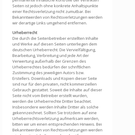
Seiten ist jedoch ohne konkrete Anhaltspunkte
einer Rechtsverletzung nicht zumutbar. Bei
Bekanntwerden von Rechtsverletzungen werden
wir derartige Links umgehend entfernen.
Urheberrecht
Die durch die Seitenbetreiber erstellten Inhalte
und Werke auf diesen Seiten unterliegen dem
deutschen Urheberrecht. Die Vervielfältigung,
Bearbeitung, Verbreitung und jede Art der
Verwertung außerhalb der Grenzen des
Urheberrechtes bedürfen der schriftlichen
Zustimmung des jeweiligen Autors bzw.
Erstellers. Downloads und Kopien dieser Seite
sind nur für den privaten, nicht kommerziellen
Gebrauch gestattet. Soweit die Inhalte auf dieser
Seite nicht vom Betreiber erstellt wurden,
werden die Urheberrechte Dritter beachtet.
Insbesondere werden Inhalte Dritter als solche
gekennzeichnet. Sollten Sie trotzdem auf eine
Urheberrechtsverletzung aufmerksam werden,
bitten wir um einen entsprechenden Hinweis. Bei
Bekanntwerden von Rechtsverletzungen werden